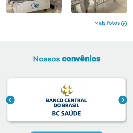
Mais fotos
Nossos
convênios