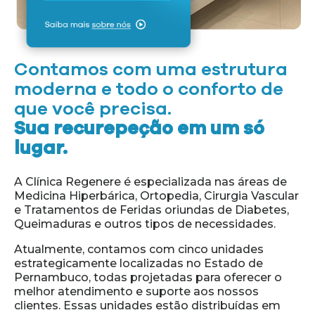
Contamos com uma estrutura
moderna e todo o conforto de
que você precisa.
Sua recurepeção em um só
lugar.
A Clínica Regenere é especializada nas áreas de
Medicina Hiperbárica, Ortopedia, Cirurgia Vascular
e Tratamentos de Feridas oriundas de Diabetes,
Queimaduras e outros tipos de necessidades.
Atualmente, contamos com cinco unidades
estrategicamente localizadas no Estado de
Pernambuco, todas projetadas para oferecer o
melhor atendimento e suporte aos nossos
clientes. Essas unidades estão distribuídas em