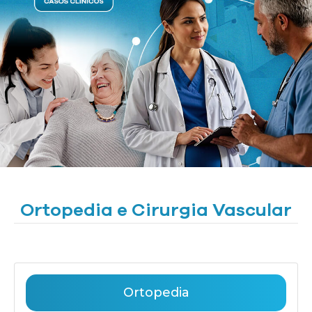
Ortopedia e Cirurgia Vascular
Ortopedia