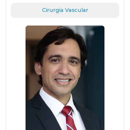
Cirurgia Vascular