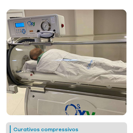
Curativos compressivos