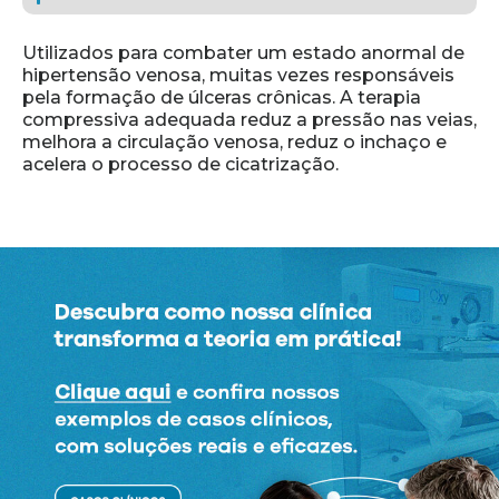
Utilizados para combater um estado anormal de
hipertensão venosa, muitas vezes responsáveis
pela formação de úlceras crônicas. A terapia
compressiva adequada reduz a pressão nas veias,
melhora a circulação venosa, reduz o inchaço e
acelera o processo de cicatrização.