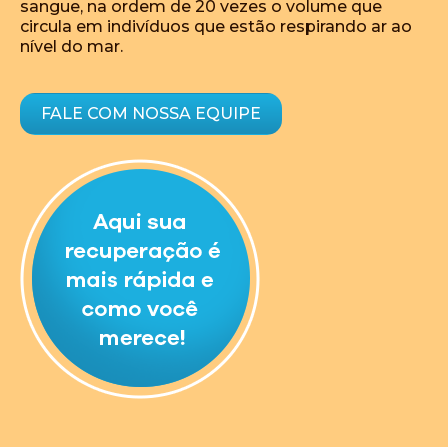
sangue, na ordem de 20 vezes o volume que
circula em indivíduos que estão respirando ar ao
nível do mar.
FALE COM NOSSA EQUIPE