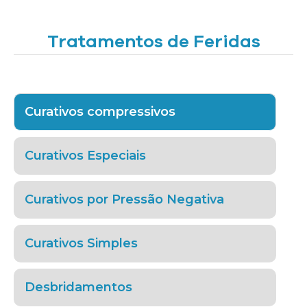
Tratamentos de Feridas
Curativos compressivos
Curativos Especiais
Curativos por Pressão Negativa
Curativos Simples
Desbridamentos