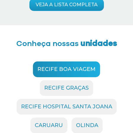
VEJA A LISTA COMPLETA
Conheça nossas
unidades
RECIFE BOA VIAGEM
RECIFE GRAÇAS
RECIFE HOSPITAL SANTA JOANA
CARUARU
OLINDA