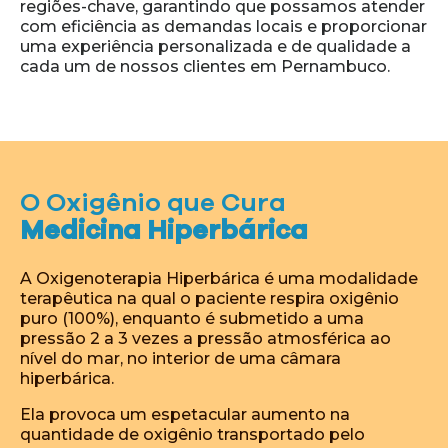
regiões-chave, garantindo que possamos atender
com eficiência as demandas locais e proporcionar
uma experiência personalizada e de qualidade a
cada um de nossos clientes em Pernambuco.
O Oxigênio que Cura
Medicina Hiperbárica
A Oxigenoterapia Hiperbárica é uma modalidade
terapêutica na qual o paciente respira oxigênio
puro (100%), enquanto é submetido a uma
pressão 2 a 3 vezes a pressão atmosférica ao
nível do mar, no interior de uma câmara
hiperbárica.
Ela provoca um espetacular aumento na
quantidade de oxigênio transportado pelo