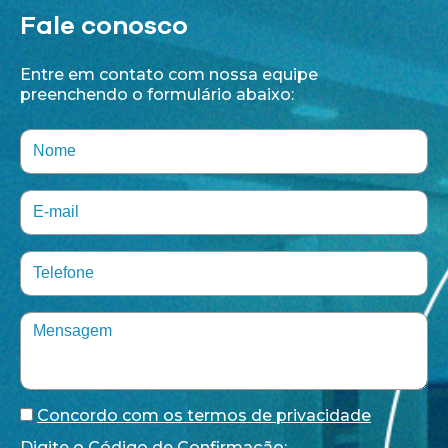
Fale conosco
Entre em contato com nossa equipe
preenchendo o formulário abaixo:
Concordo com os termos de privacidade
Digite o Código de Confirmação: