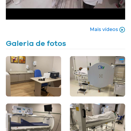
Mais vídeos
Galeria de fotos