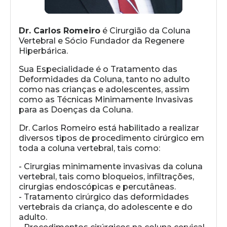
Dr. Carlos Romeiro
é Cirurgião da Coluna
Vertebral e Sócio Fundador da Regenere
Hiperbárica.
Sua Especialidade é o Tratamento das
Deformidades da Coluna, tanto no adulto
como nas crianças e adolescentes, assim
como as Técnicas Minimamente Invasivas
para as Doenças da Coluna.
Dr. Carlos Romeiro está habilitado a realizar
diversos tipos de procedimento cirúrgico em
toda a coluna vertebral, tais como:
- Cirurgias minimamente invasivas da coluna
vertebral, tais como bloqueios, infiltrações,
cirurgias endoscópicas e percutâneas.
- Tratamento cirúrgico das deformidades
vertebrais da criança, do adolescente e do
adulto.